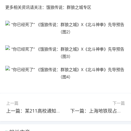
更多相关资讯请关注：饿狼传说：群狼之城专区
上一篇
下一篇
上一篇：某211高校通知高数成绩差将请家长陪读 引发热议
下一篇：上海地铁现占座后有偿让座 官方：黄牛服务不允许