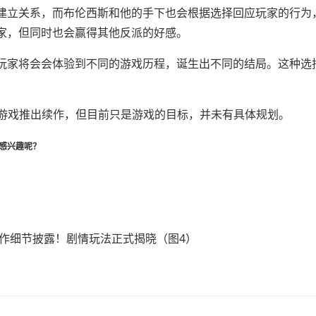
C建立关系，而布伦西斯和他的手下也会根据选择回应玩家的行为
家，但同时也会赢得其他反派的好感
。
的玩家将会会体验到不同的游戏历程，诞生出不同的结局。这种选
游戏推出续作，但目前只是游戏的目标，并未有具体规划。
感兴趣呢？