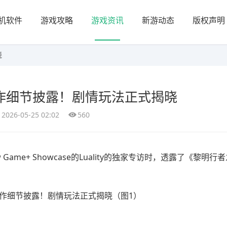
机软件
游戏攻略
游戏资讯
新游动态
版权声明
晓
作细节披露！剧情玩法正式揭晓
2026-05-25 02:02
560
Game+ Showcase的Luality的独家专访时，透露了
《黎明行者