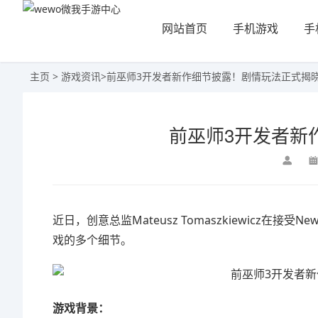
网站首页
手机游戏
手
主页
>
游戏资讯
>
前巫师3开发者新作细节披露！剧情玩法正式揭
前巫师3开发者新
近日，
创意总监Mateusz Tomaszkiewicz
在接受New 
戏的多个细节。
游戏背景：