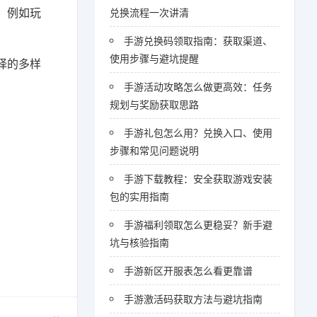
，例如玩
兑换流程一次讲清
手游兑换码领取指南：获取渠道、
使用步骤与避坑提醒
择的多样
手游活动攻略怎么做更高效：任务
规划与奖励获取思路
手游礼包怎么用？兑换入口、使用
步骤和常见问题说明
手游下载教程：安全获取游戏安装
包的实用指南
手游福利领取怎么更稳妥？新手避
坑与核验指南
手游新区开服表怎么看更靠谱
手游激活码获取方法与避坑指南