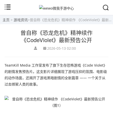
主页
>
游戏资讯
>
曾自称《恐龙危机》精神续作 《CodeViolet》最新预告公开
曾自称《恐龙危机》精神续作
《CodeViolet》最新预告公开
2026-05-13 02:00
TeamKill Media 工作室发布了旗下生存恐怖游戏《Code Violet》
的剧情发售预告片。这支影片详细展现了游戏压抑的氛围、电影级
的动作场面，还揭开了游戏黑暗剧情的全新篇章 —— 一个关于从
过去绑架人类的故事。