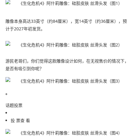
雕像本身高达33英寸（约84厘米），宽14英寸（约36厘米），预
计于2027年初发货。
游民老哥们，你们觉得这款雕像设计如何，在无视售价的情况下，
是否有吸引到你呢？
。
话题投票
投 票查 看