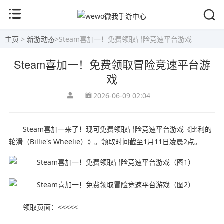
主页
>
新游动态
>
Steam喜加一！免费领取冒险竞速平台游戏
Steam喜加一！免费领取冒险竞速平台游
戏
2026-06-09 02:04
Steam喜加一来了！现可免费领取冒险竞速平台游戏《比利的
轮滑（Billie's Wheelie）》。领取时间截至1月11日凌晨2点。
领取页面：<<<<<