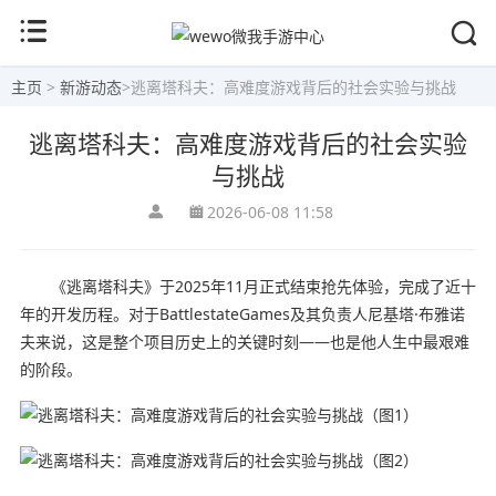
主页
>
新游动态
>
逃离塔科夫：高难度游戏背后的社会实验与挑战
逃离塔科夫：高难度游戏背后的社会实验
与挑战
2026-06-08 11:58
《逃离塔科夫》于2025年11月正式结束抢先体验，完成了近十
年的开发历程。对于BattlestateGames及其负责人尼基塔·布雅诺
夫来说，这是整个项目历史上的关键时刻——也是他人生中最艰难
的阶段。