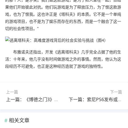
果他们开始彼此对抗。他们玩游戏是为了释放压力，为了恨这款游
戏，也为了恨我。这也许正是《塔科夫》的本质。它不是一个单纯
的游戏项目，也不是为了娱乐而存在的东西，而是一个融合了这一
切的社会性项目。”
布雅诺夫还指出，开发《逃离塔科夫》几乎完全占据了他的生
活：十年来，他几乎没有时间做游戏之外的事情。然而，他认为这
段经历不可避免，也正是这种经历造就了游戏的独特性。
上一篇
下一篇
上一篇：《博德之门3》MOD恢复删减物品与职业能力
下一篇：索尼PS6发布或不因内存短缺推迟
相关文章