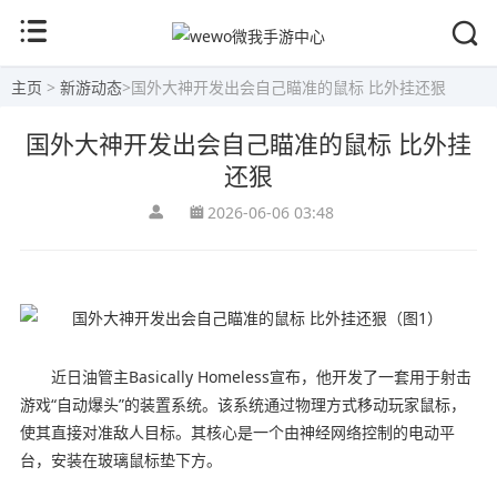
主页
>
新游动态
>
国外大神开发出会自己瞄准的鼠标 比外挂还狠
国外大神开发出会自己瞄准的鼠标 比外挂
还狠
2026-06-06 03:48
近日油管主Basically Homeless宣布，他开发了一套用于射击
游戏“自动爆头”的装置系统。该系统通过物理方式移动玩家鼠标，
使其直接对准敌人目标。其核心是一个由神经网络控制的电动平
台，安装在玻璃鼠标垫下方。