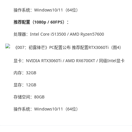
操作系统：Windows10/11（64位）
推荐配置（1080p / 60FPS）：
处理器：Intel Core i513500 / AMD Ryzen57600
显卡：NVIDIA RTX3060Ti / AMD RX6700XT / 同级Intel显卡
内存：32GB
显存：12GB
存储空间：80GB
操作系统：Windows10/11（64位）