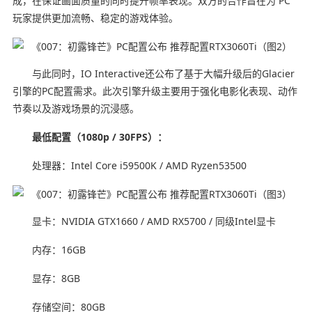
成，在保证画面质量的同时提升帧率表现。双方的合作旨在为 PC
玩家提供更加流畅、稳定的游戏体验。
与此同时，IO Interactive还公布了基于大幅升级后的Glacier
引擎的PC配置需求。此次引擎升级主要用于强化电影化表现、动作
节奏以及游戏场景的沉浸感。
最低配置（1080p / 30FPS）：
处理器：Intel Core i59500K / AMD Ryzen53500
显卡：NVIDIA GTX1660 / AMD RX5700 / 同级Intel显卡
内存：16GB
显存：8GB
存储空间：80GB