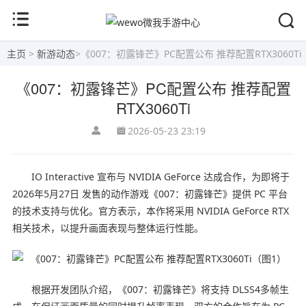
主页
>
新游动态
>
《007：初露锋芒》PC配置公布 推荐配置RTX3060Ti
《007：初露锋芒》PC配置公布 推荐配置
RTX3060Ti
2026-05-23 23:19
IO Interactive 宣布与 NVIDIA GeForce 达成合作，为即将于
2026年5月27日 发售的动作游戏《007：初露锋芒》提供 PC 平台
的技术支持与优化。官方表示，本作将采用 NVIDIA GeForce RTX
相关技术，以提升画面表现与整体运行性能。
根据开发团队介绍，《007：初露锋芒》将支持 DLSS4多帧生