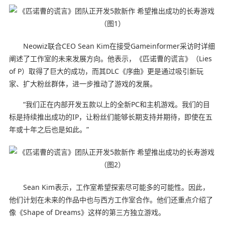
Neowiz联合CEO Sean Kim在接受Gameinformer采访时详细
阐述了工作室的未来发展方向。他表示，《匹诺曹的谎言》（Lies
of P）取得了巨大的成功，而其DLC《序曲》更是通过吸引新玩
家、扩大粉丝群体，进一步推动了游戏的发展。
“我们正在内部开发五款以上的全新PC和主机游戏。我们的目
标是持续推出成功的IP，让粉丝们能够长期支持并期待，即使在五
年或十年之后也是如此。”
Sean Kim表示，工作室希望探索尽可能多的可能性。因此，
他们计划在未来的作品中也与西方工作室合作。他们还重点介绍了
像《Shape of Dreams》这样的第三方独立游戏。