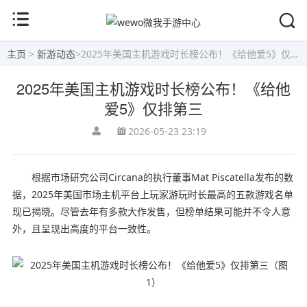
主页
>
新游动态
>
2025年美国主机游戏时长榜公布！《给他爱5》仅排第三
2025年美国主机游戏时长榜公布！《给他
爱5》仅排第三
2026-05-23 23:19
根据市场研究公司Circana的执行董事Mat Piscatella发布的数
据，2025年美国市场主机平台上玩家游玩时长最高的五款游戏名单
现已揭晓。尽管去年有多款大作发售，但榜单结果可能并不令人意
外，且呈现出高度的平台一致性。