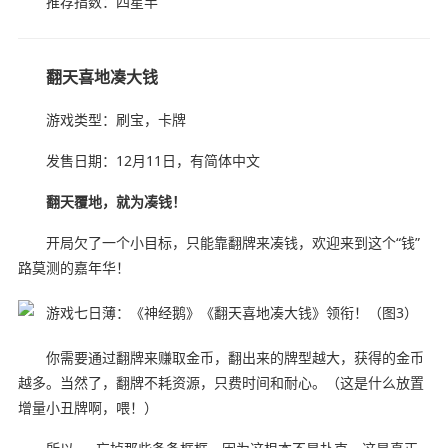
推荐指数：四星半
翻天喜地凑大钱
游戏类型：刷宝，卡牌
发售日期：12月11日，有简体中文
翻天覆地，就为凑钱！
开局欠了一个小目标，只能靠翻牌来凑钱，欢迎来到这个“钱”
路莫测的嘉年华！
你需要通过翻牌来赚取金币，翻出来的牌型越大，获得的金币
越多。当然了，翻牌不耗资源，只费时间和耐心。（这是什么放置
增量小丑牌啊，喂！）