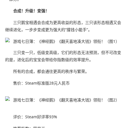
合成！升级！变强！
三只鹅宝相遇会合成为更高收益的形态，三只该形态相遇又会
继续进化，一步步变成更为强大的“撞钱小能手”。
三只变一只，低级变高级，它们的形态无法预测，但不可改变
的是，进化后的宝宝会带给你指数级的效率提升。
所有的合成，都会通往更高的秩序与繁荣。
售价：Steam标准版28元人民币
评价：Steam好评率93%