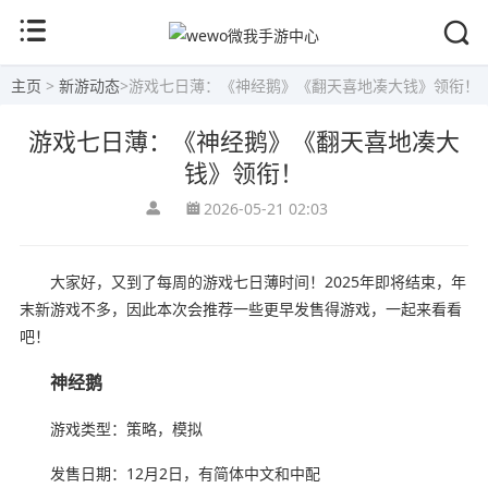
主页
>
新游动态
>
游戏七日薄：《神经鹅》《翻天喜地凑大钱》领衔！
游戏七日薄：《神经鹅》《翻天喜地凑大
钱》领衔！
2026-05-21 02:03
大家好，又到了每周的游戏七日薄时间！2025年即将结束，年
末新游戏不多，因此本次会推荐一些更早发售得游戏，一起来看看
吧！
神经鹅
游戏类型：策略，模拟
发售日期：12月2日，有简体中文和中配