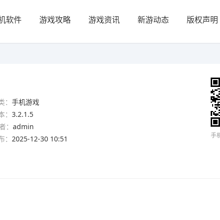
机软件
游戏攻略
游戏资讯
新游动态
版权声明
类：
手机游戏
本：
3.2.1.5
者：
admin
手
布：
2025-12-30 10:51