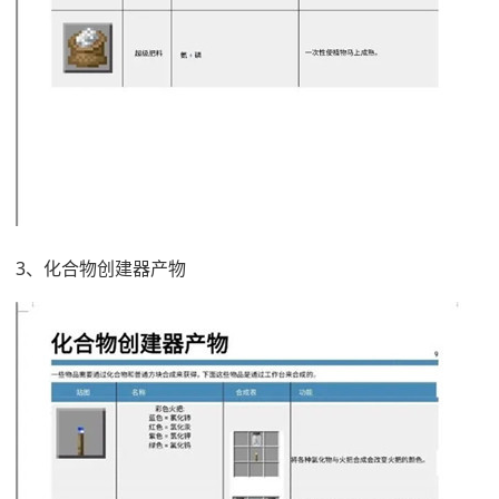
3、化合物创建器产物