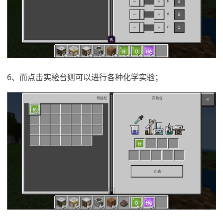
6、而点击实验台则可以进行各种化学实验；