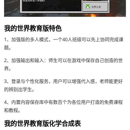
我的世界教育版特色
1、加强版的多人模式，一个40人班级可以先上协同完成课
题。
2、加强输出和输入：师生可以在游戏中保存自己创造的世
界。
3、登录与个性化服务，用户可以增强代入感，老师能更好
的辨别出学生。
4、内置内容保存库中有数百个为各位用户打造的免费课程
和教程。
我的世界教育版化学合成表