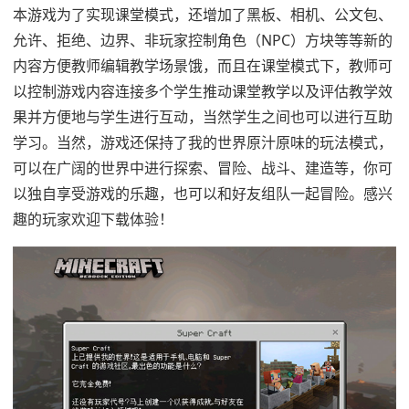
本游戏为了实现课堂模式，还增加了黑板、相机、公文包、
允许、拒绝、边界、非玩家控制角色（NPC）方块等等新的
内容方便教师编辑教学场景饿，而且在课堂模式下，教师可
以控制游戏内容连接多个学生推动课堂教学以及评估教学效
果并方便地与学生进行互动，当然学生之间也可以进行互助
学习。当然，游戏还保持了我的世界原汁原味的玩法模式，
可以在广阔的世界中进行探索、冒险、战斗、建造等，你可
以独自享受游戏的乐趣，也可以和好友组队一起冒险。感兴
趣的玩家欢迎下载体验！