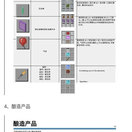
4、酿造产品