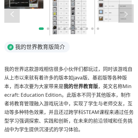
我的世界教育版简介
#
我的世界这款游戏相信很多小伙伴们都玩过，同时该游戏自
从上市以来就有着许多的版本如java版、基岩版等各种版
本，而本次要为大家带来是
我的世界教育版
，英文名称Min
ecraft: Education Edition。此版本不同于其他版本，制作
者将教育管理融入游戏玩法中，实现了学生与老师交友，互
动等多种特色效果，并且还过跨学科STEAM课程来通过任务
型学习强调探索、实践和创新，在未来的前沿领域和任务挑
战中为学生提供沉浸式的学习体验。