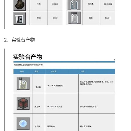
2、实验台产物