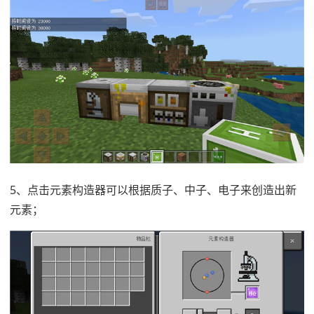
5、点击元素构造器可以根据质子、中子、电子来创造出新
元素；