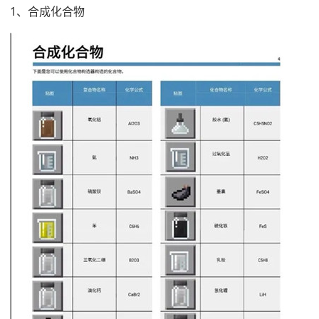
1、合成化合物