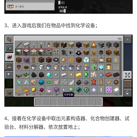
3、进入游戏后我们在物品中找到化学设备；
4、接着在化学设备中取出元素构造器、化合物创建器、试
验台、材料分解器，依次放置地上；