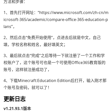
方法和步骤：
1、首先打开网址：“https://www.microsoft.com/zh-cn/m
icrosoft-365/academic/compare-office-365-education-p
lans”，
2、然后点击“免费开始使用”，点进去后就是中文，自己
填，学校名称和姓名，最好填英文；
3、最后就点击“完成”之后等待一下就注册了一个工作和学
校账户了，这个账号可也是一个可使用Office365教育版的
账号，这样就注册成功了，
4、下载Minecraft:Education Edition后打开，输入刚才那
个账号及密码，就可以了！
更新日志
v1.21.93.1版本