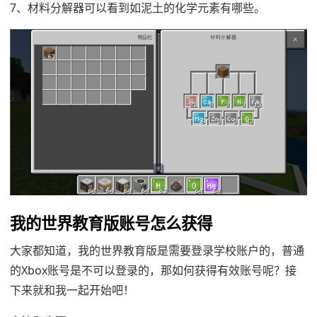
7、材料分解器可以看到如泥土的化学元素有哪些。
我的世界教育版账号怎么获得
大家都知道，我的世界教育版是需要登录学校账户的，普通
的Xbox账号是不可以登录的，那如何获得有效账号呢？接
下来就和我一起开始吧！