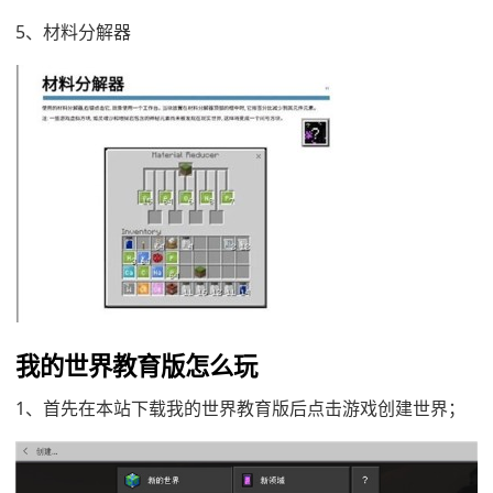
5、材料分解器
我的世界教育版怎么玩
1、首先在本站下载我的世界教育版后点击游戏创建世界；