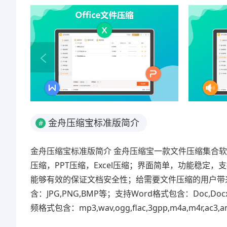
金舟压缩宝标准版简介
#
金舟压缩宝标准版简介 金舟压缩宝一款文件压缩集合软件
压缩，PPT压缩，Excel压缩；界面简单，功能稳
能够有效的保证文档安全性；给需要文件压缩的用户带来福音。
含：JPG,PNG,BMP等；支持Word格式包含：Doc,Doc
频格式包含：mp3,wav,ogg,flac,3gpp,m4a,m4r,