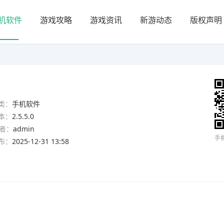
机软件
游戏攻略
游戏资讯
新游动态
版权声明
类：
手机软件
本：
2.5.5.0
者：
admin
手
布：
2025-12-31 13:58