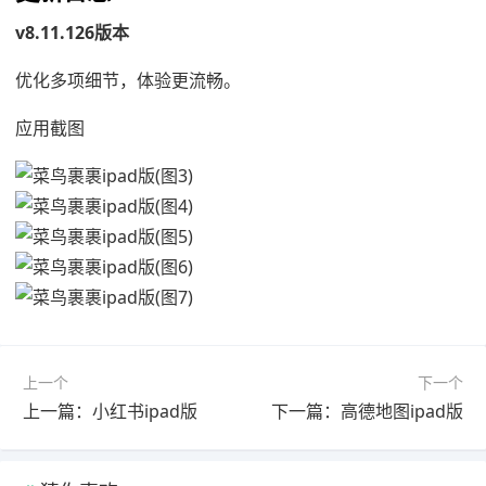
v8.11.126版本
优化多项细节，体验更流畅。
应用截图
上一个
下一个
上一篇：小红书ipad版
下一篇：高德地图ipad版