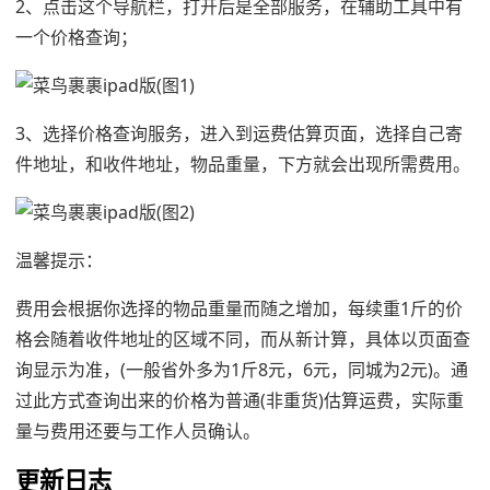
2、点击这个导航栏，打开后是全部服务，在辅助工具中有
一个价格查询；
3、选择价格查询服务，进入到运费估算页面，选择自己寄
件地址，和收件地址，物品重量，下方就会出现所需费用。
温馨提示：
费用会根据你选择的物品重量而随之增加，每续重1斤的价
格会随着收件地址的区域不同，而从新计算，具体以页面查
询显示为准，(一般省外多为1斤8元，6元，同城为2元)。通
过此方式查询出来的价格为普通(非重货)估算运费，实际重
量与费用还要与工作人员确认。
更新日志