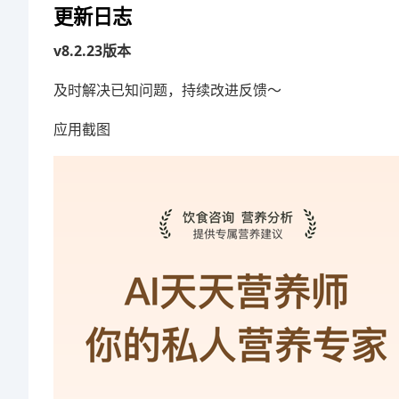
更新日志
v8.2.23版本
及时解决已知问题，持续改进反馈～
应用截图