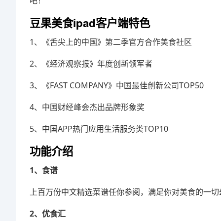
吧！
豆果美食ipad客户端特色
1、《舌尖上的中国》第二季官方合作美食社区
2、《经济观察报》年度创新领军者
3、《FAST COMPANY》中国最佳创新公司TOP50
4、中国财经峰会杰出品牌形象奖
5、中国APP热门应用生活服务类TOP10
功能介绍
1、食谱
上百万份中文精选菜谱任你参阅，满足你对美食的一切
2、优食汇