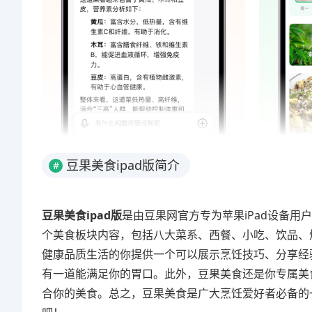
豆果美食ipad版简介
#
豆果美食ipad版
是由豆果网官方专为苹果iPad设备
个美食板块内容，包括八大菜系、西餐、小吃、饮品、
健康品质生活的你提供一个可以展示烹饪技巧、分享经
有一道能满足你的胃口。此外，豆果美食还是你专属美
合你的美食。总之，豆果美食是广大烹饪爱好者必备的