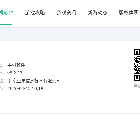
机软件
游戏攻略
游戏资讯
新游动态
版权声明
类：
手机软件
本：
v8.2.23
者：
北京豆果信息技术有限公司
手
布：
2026-04-15 10:19