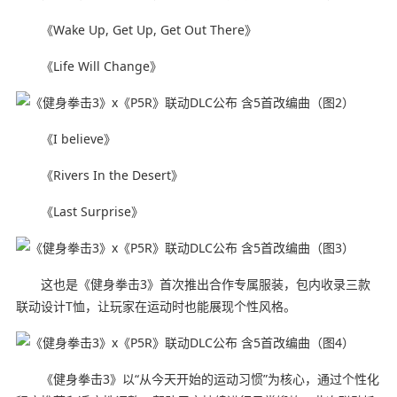
《Wake Up, Get Up, Get Out There》
《Life Will Change》
《I believe》
《Rivers In the Desert》
《Last Surprise》
这也是《健身拳击3》首次推出合作专属服装，包内收录三款
联动设计T恤，让玩家在运动时也能展现个性风格。
《健身拳击3》以“从今天开始的运动习惯”为核心，通过个性化