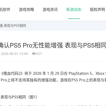
机软件
游戏攻略
游戏资讯
新游动态
版权声明
强 表现与PS5相同
PS5 Pro无性能增强 表现与PS5相
2026-06-01 13:44
627
于 2026 年 1 月 29 日在 PlayStation 5、Xbox Ser
 Pro上将不支持其独有的增强功能，游戏在PS5 Pro上的表现与普