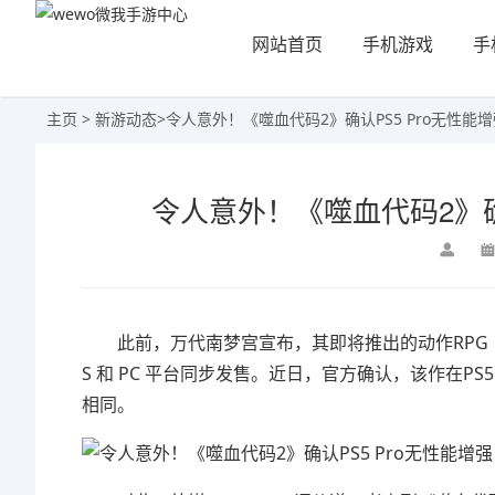
网站首页
手机游戏
手
主页
>
新游动态
>
令人意外！《噬血代码2》确认PS5 Pro无性能增
令人意外！《噬血代码2》确认
此前，万代南梦宫宣布，其即将推出的动作RPG 《噬血代码2》将
S 和 PC 平台同步发售。近日，官方确认，该作在PS5
相同。