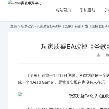
网站首页
手机游戏
手
主页
>
新游动态
>
玩家质疑EA砍掉《圣歌》转而开发《龙腾世纪4
玩家质疑EA砍掉《圣歌
《圣歌》即将于1月12日停服，考虑到这是一个
成一个“Dead Game”，尽管其实现在也没有人在玩。