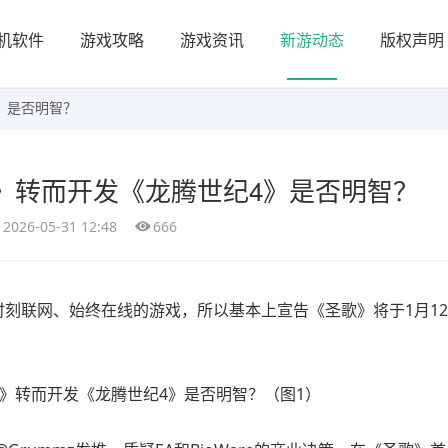
机软件
游戏攻略
游戏资讯
新游动态
版权声明
》是否明智？
》转而开发《龙腾世纪4》是否明智？
2026-05-31 12:48
666
时刻联网、始终在线的游戏，所以基本上宣告《圣歌》将于1月1