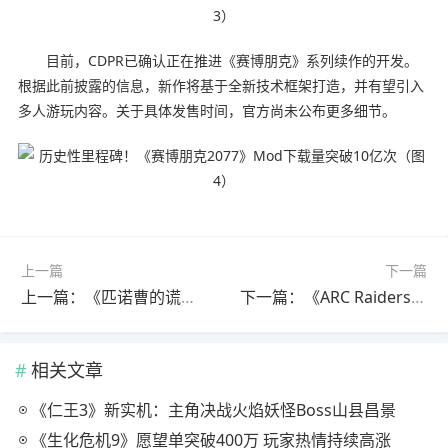
目前，CDPR已确认正在推进《赛博朋克》系列续作的开发。
根据此前披露的信息，新作将基于全新技术框架打造，并有望引入
多人游玩内容。关于具体发售时间，官方尚未公布更多细节。
上一篇
下一篇
上一篇：《匹诺曹的谎言2》开发顺利！确认团队正全力投入中
下一篇：《ARC Raiders》销量或超1200万 日活创下新纪录
相关文章
《仁王3》新实机：主角决战火焰妖怪Boss山县昌景
《生化危机9》愿望单突破400万 玩家热情持续高涨