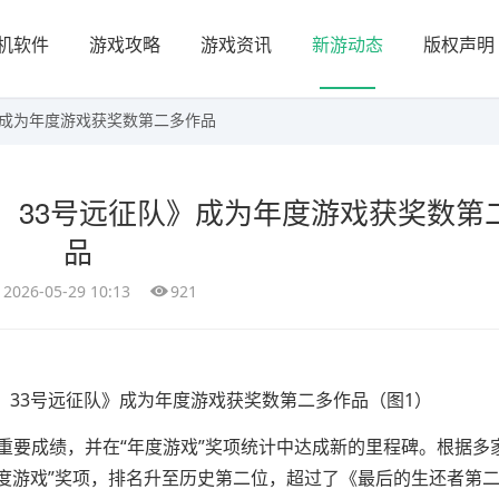
机软件
游戏攻略
游戏资讯
新游动态
版权声明
》成为年度游戏获奖数第二多作品
：33号远征队》成为年度游戏获奖数第
品
2026-05-29 10:13
921
重要成绩，并在“年度游戏”奖项统计中达成新的里程碑。根据多
年度游戏”奖项，排名升至历史第二位，超过了《最后的生还者第二