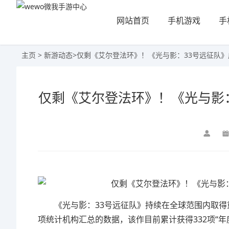
网站首页
手机游戏
手
主页
>
新游动态
>
仅剩《艾尔登法环》！《光与影：33号远征队
仅剩《艾尔登法环》！《光与影
《光与影：33号远征队》持续在全球范围内取得
项统计机构汇总的数据，该作目前累计获得332项“