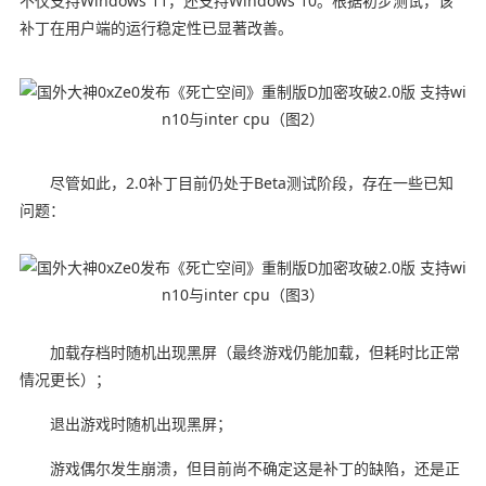
不仅支持Windows 11，还支持Windows 10。根据初步测试，该
补丁在用户端的运行稳定性已显著改善。
尽管如此，2.0补丁目前仍处于Beta测试阶段，存在一些已知
问题：
加载存档时随机出现黑屏（最终游戏仍能加载，但耗时比正常
情况更长）；
退出游戏时随机出现黑屏；
游戏偶尔发生崩溃，但目前尚不确定这是补丁的缺陷，还是正