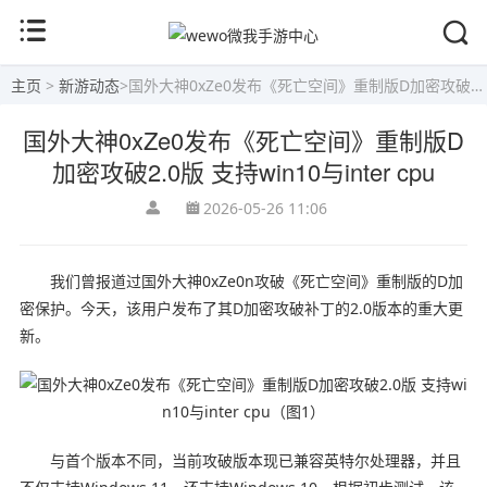
主页
>
新游动态
>
国外大神0xZe0发布《死亡空间》重制版D加密攻破2.0版 支持win10与inter cpu
国外大神0xZe0发布《死亡空间》重制版D
加密攻破2.0版 支持win10与inter cpu
2026-05-26 11:06
我们曾报道过国外大神0xZe0n攻破《死亡空间》重制版的D加
密保护。今天，该用户发布了其D加密攻破补丁的2.0版本的重大更
新。
与首个版本不同，当前攻破版本现已兼容英特尔处理器，并且