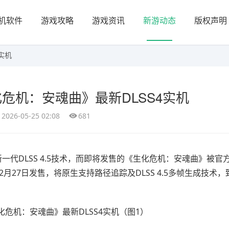
机软件
游戏攻略
游戏资讯
新游动态
版权声明
实机
危机：安魂曲》最新DLSS4实机
2026-05-25 02:08
681
出新一代DLSS 4.5技术，而即将发售的《生化危机：安魂曲》被官
月27日发售，将原生支持路径追踪及DLSS 4.5多帧生成技术