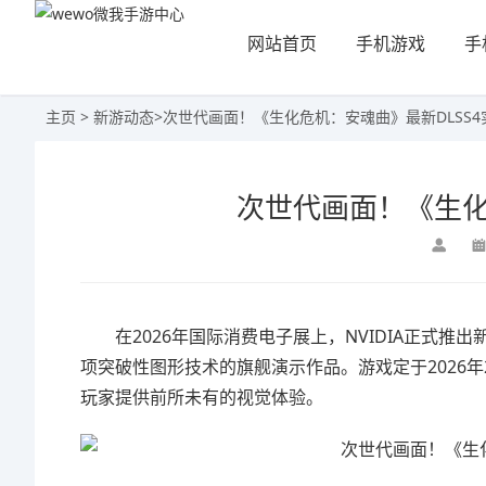
网站首页
手机游戏
手
主页
>
新游动态
>
次世代画面！《生化危机：安魂曲》最新DLSS4
次世代画面！《生化
在2026年国际消费电子展上，NVIDIA正式推
项突破性图形技术的旗舰演示作品。游戏定于2026年2
玩家提供前所未有的视觉体验。