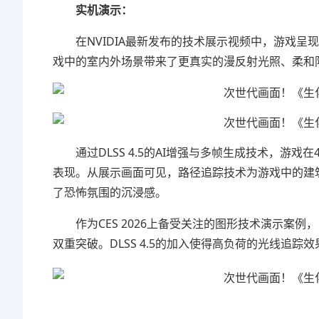
实机演示：
在NVIDIA最新发布的技术展示视频中，游戏
戏中的室内外场景带来了更真实的漫反射光照、柔和
通过DLSS 4.5的AI增强与多帧生成技术，
表现。从展示画面可见，路径追踪技术为游戏中的建
了恐怖氛围的沉浸感。
作为CES 2026上备受关注的图形技术演示
双重突破。DLSS 4.5的加入使得高负荷的光线追