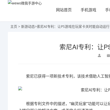
网站首页
手机游戏
手
主页
>
新游动态
>
索尼AI专利：让PS游戏在玩家卡关时能自动运行
索尼AI专利：让
索尼已获得一项新技术专利，该技术借助人工智能（A
根据专利文件中的描述，“幽灵玩家”功能可以让