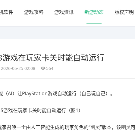
机软件
游戏攻略
游戏资讯
新游动态
版权声明
PS游戏在玩家卡关时能自动运行
2026-05-25 02:08
564
I）让PlayStation游戏自动运行（自己玩自己）。
玩家召唤一个由人工智能生成的玩家角色的“幽灵”版本，该幽灵