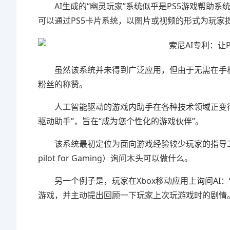
AI生成的“幽灵玩家”系统似乎是PS5游戏帮助
可以通过PS5卡片系统，以图片或视频的形式为玩家
虽然该系统并未得到广泛应用，但由于无需在手机等
粉丝的称赞。
人工智能驱动的游戏内助手在各种技术领域正变得越来越
驱动助手”，旨在“成为您个性化的游戏伙伴”。
该系统最初定位为面向游戏经验较少玩家的指导工
pilot for Gaming）询问木头可以做什么。
另一个例子是，玩家在Xbox移动应用上询问AI：
游戏，并主动提出回顾一下玩家上次玩游戏时的剧情