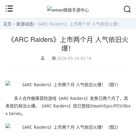
主页
>
新游动态
>
《ARC Raiders》上市两个月 人气依旧火爆！
《ARC Raiders》上市两个月 人气依旧火
爆！
2026-05-24 02:18
多人合作撤离冒险游戏《ARC Raiders》发售已两个月了，其
表现仍相当火爆。《ARC Raiders》现已登陆Steam/Epic/PS5/Xbo
x Series。